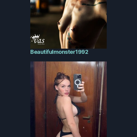
Beautifulmonster1992