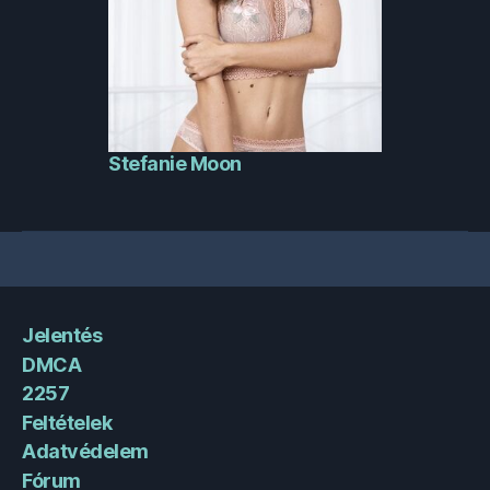
Stefanie Moon
Jelentés
DMCA
2257
Feltételek
Adatvédelem
Fórum