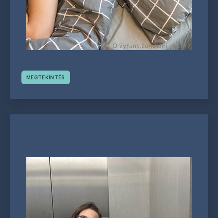
MEGTEKINTÉS