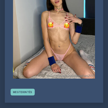
MEGTEKINTÉS