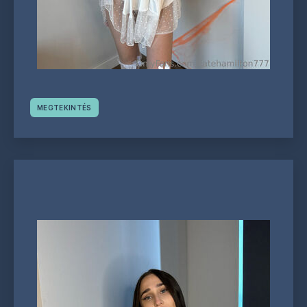
MEGTEKINTÉS