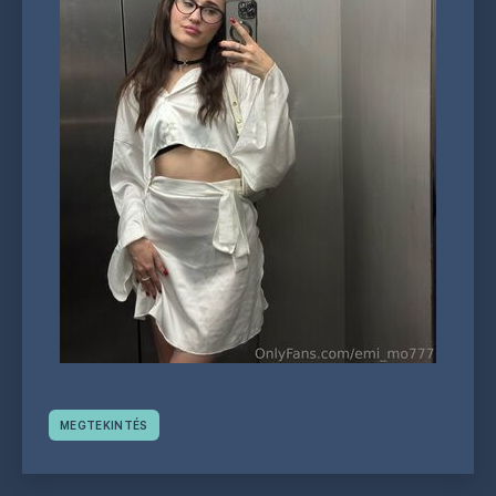
MEGTEKINTÉS