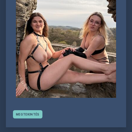
MEGTEKINTÉS