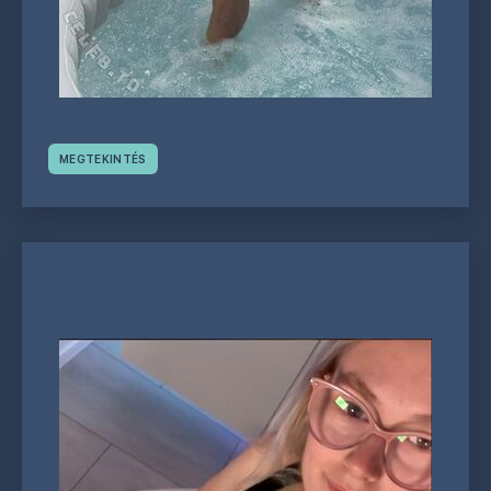
MEGTEKINTÉS