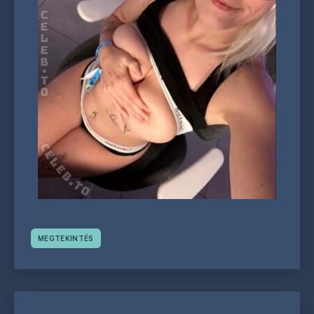
MEGTEKINTÉS