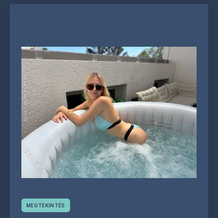
MEGTEKINTÉS