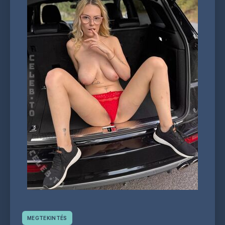
MEGTEKINTÉS