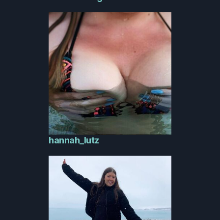
hannah_lutz