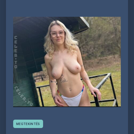
MEGTEKINTÉS