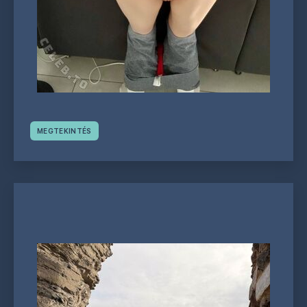
MEGTEKINTÉS