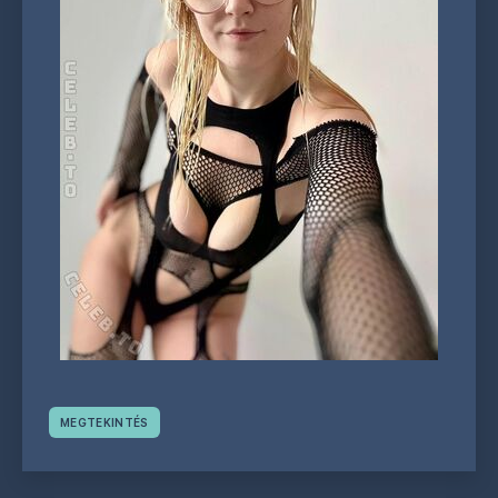
MEGTEKINTÉS