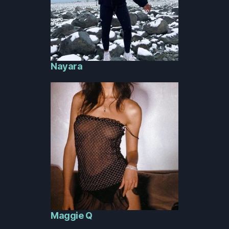
Nayara
Maggie Q