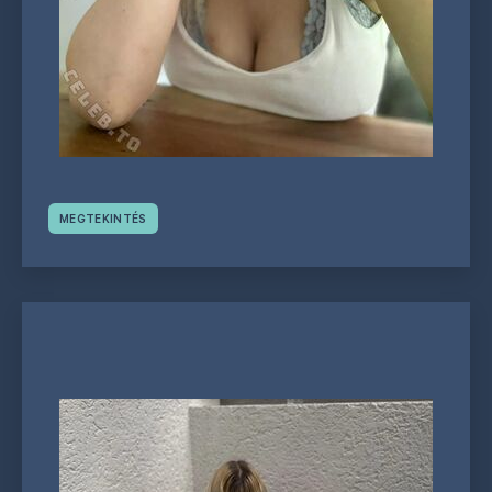
MEGTEKINTÉS