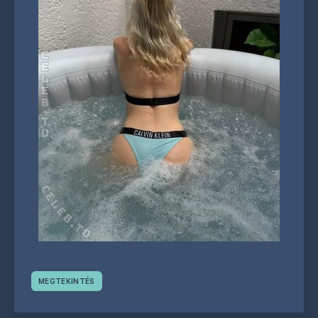
MEGTEKINTÉS