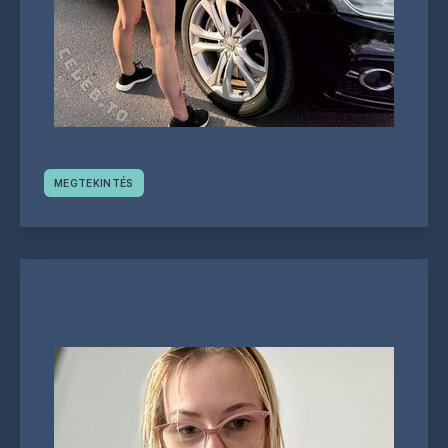
MEGTEKINTÉS