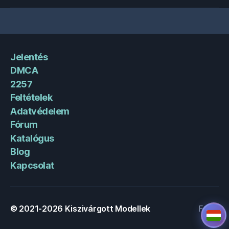
Jelentés
DMCA
2257
Feltételek
Adatvédelem
Fórum
Katalógus
Blog
Kapcsolat
© 2021-2026
Kiszivárgott Modellek
Fel
↑