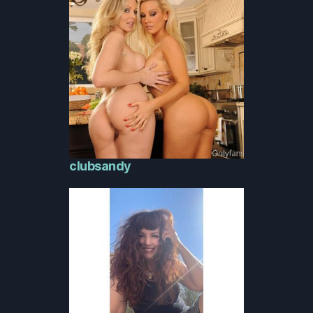
clubsandy