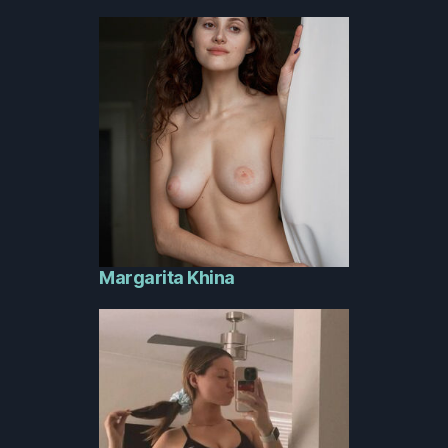
Margarita Khina