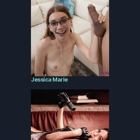
Jessica Marie