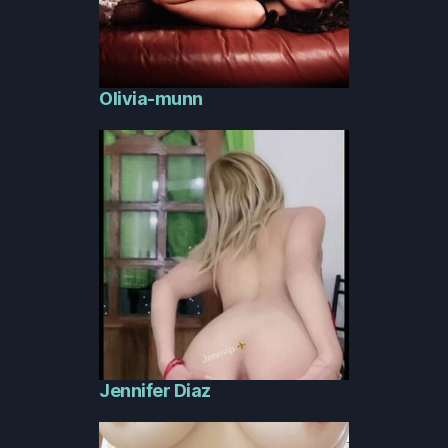
Olivia-munn
Jennifer Diaz