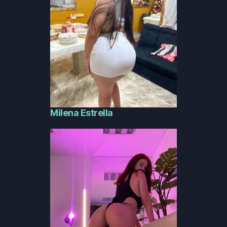
Milena Estrella