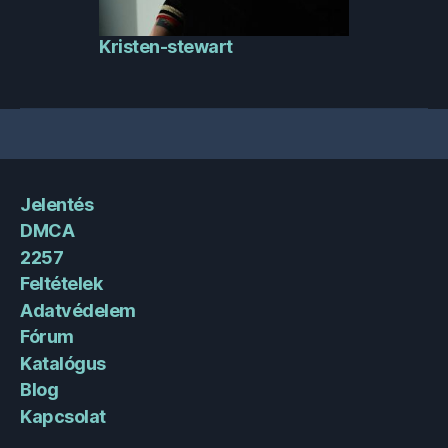
Kristen-stewart
Jelentés
DMCA
2257
Feltételek
Adatvédelem
Fórum
Katalógus
Blog
Kapcsolat