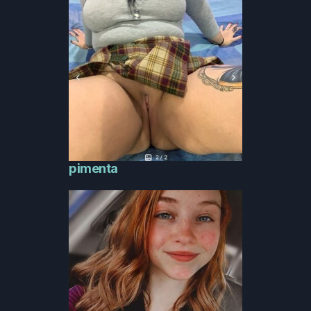
pimenta