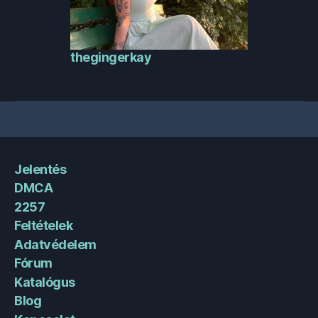
thegingerkay
Jelentés
DMCA
2257
Feltételek
Adatvédelem
Fórum
Katalógus
Blog