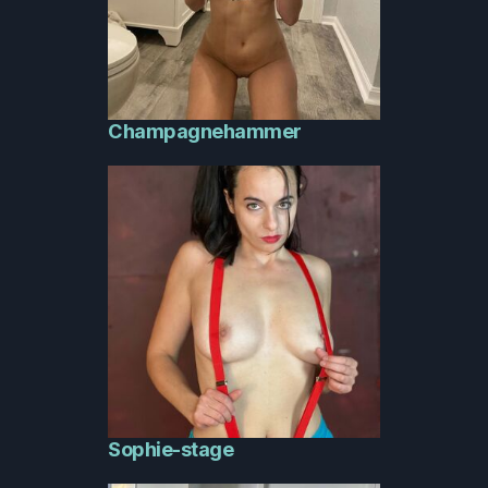
Champagnehammer
Sophie-stage