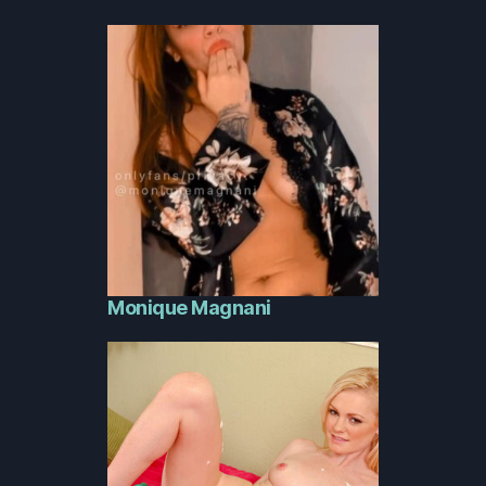
Monique Magnani