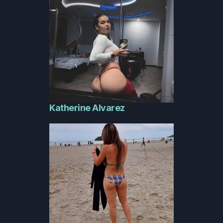
Katherine Alvarez