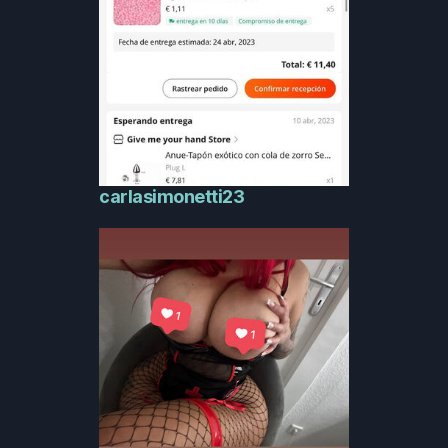
carlasimonetti23