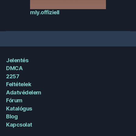
mly.offiziell
Jelentés
DMCA
2257
Feltételek
Adatvédelem
Fórum
Katalógus
Blog
Kapcsolat