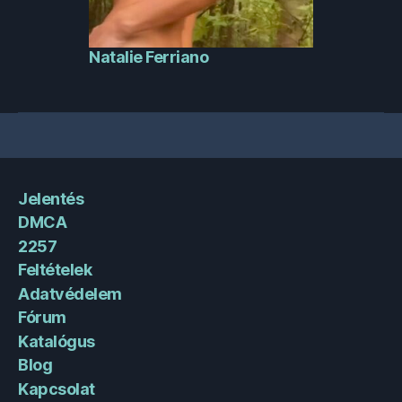
Natalie Ferriano
Jelentés
DMCA
2257
Feltételek
Adatvédelem
Fórum
Katalógus
Blog
Kapcsolat