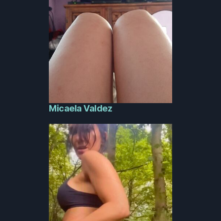
Micaela Valdez