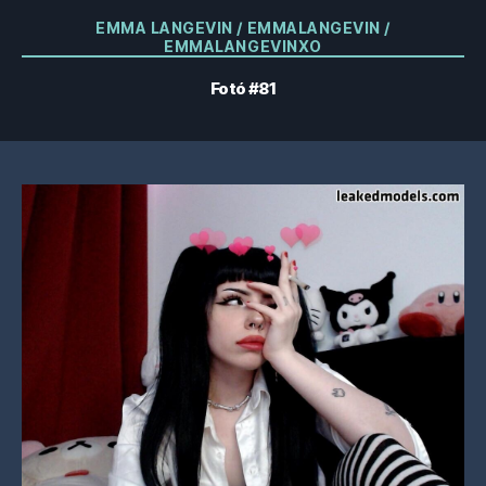
Kategóriák
EMMA LANGEVIN / EMMALANGEVIN /
EMMALANGEVINXO
Fotó #81