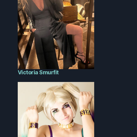
Victoria Smurfit