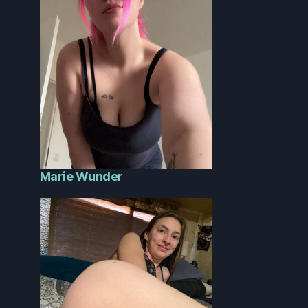
Marie Wunder