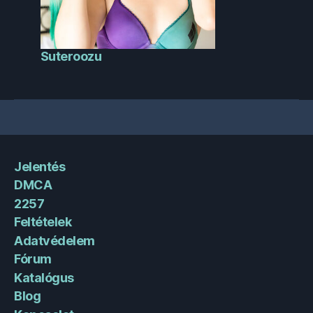
Suteroozu
Jelentés
DMCA
2257
Feltételek
Adatvédelem
Fórum
Katalógus
Blog