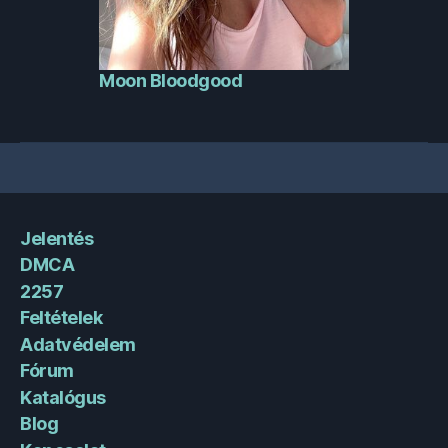
Moon Bloodgood
Jelentés
DMCA
2257
Feltételek
Adatvédelem
Fórum
Katalógus
Blog