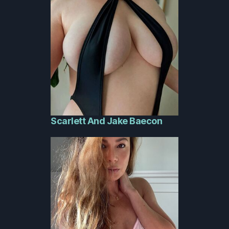
Scarlett And Jake Baecon