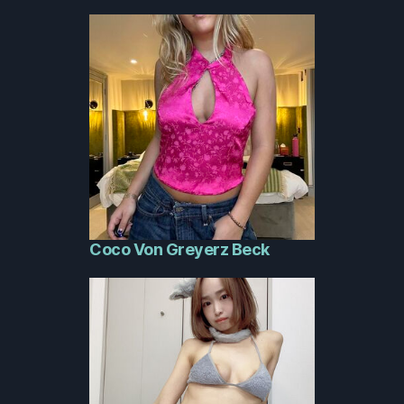
Coco Von Greyerz Beck