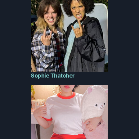
Sophie Thatcher