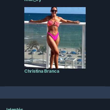
Christina Branca
Jelentés