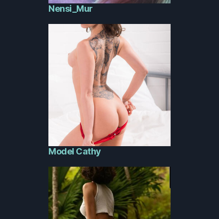
Nensi_Mur
Model Cathy