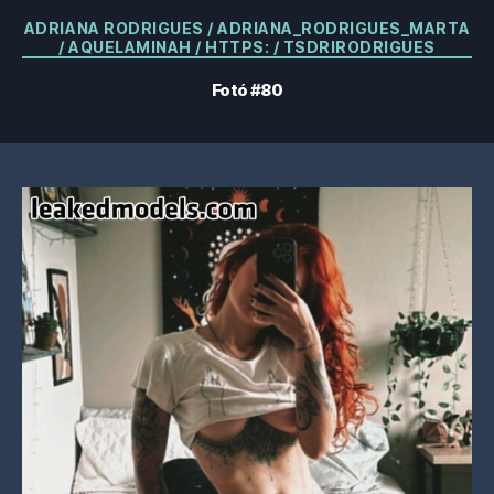
Kategóriák
ADRIANA RODRIGUES / ADRIANA_RODRIGUES_MARTA
/ AQUELAMINAH / HTTPS: / TSDRIRODRIGUES
Fotó #80